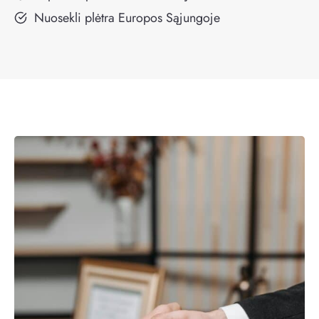
Nuosekli plėtra Europos Sąjungoje