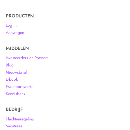
PRODUCTEN
Log in
Aanvragen
MIDDELEN
Investeerders en Partners
Blog
Nieuwsbrief
E-book
Fraudepreventie
Kennisbank
BEDRIJF
Klachtenregeling
Vacatures