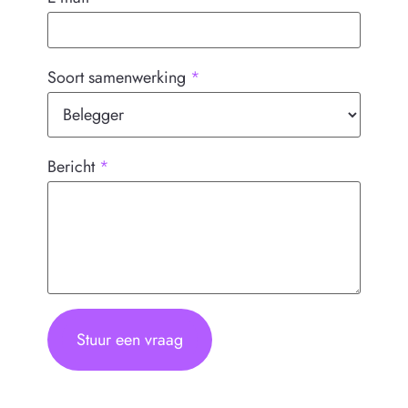
Soort samenwerking
*
Bericht
*
Stuur een vraag