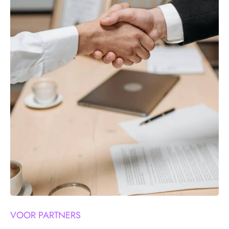
VOOR PARTNERS