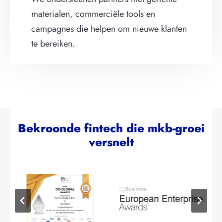
materialen, commerciële tools en
campagnes die helpen om nieuwe klanten
te bereiken.
Bekroonde fintech die mkb-groei
versnelt