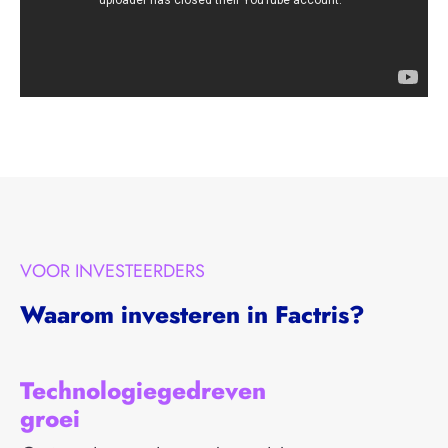
VOOR INVESTEERDERS
Waarom investeren in Factris?
Technologiegedreven
groei