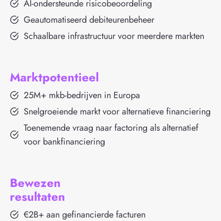
AI-ondersteunde risicobeoordeling
Geautomatiseerd debiteurenbeheer
Schaalbare infrastructuur voor meerdere markten
Marktpotentieel
25M+ mkb-bedrijven in Europa
Snelgroeiende markt voor alternatieve financiering
Toenemende vraag naar factoring als alternatief
voor bankfinanciering
Bewezen
resultaten
€2B+ aan gefinancierde facturen