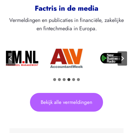
Factris in de media
Vermeldingen en publicaties in financiële, zakelijke
en fintechmedia in Europa.
Bekijk alle vermeldingen