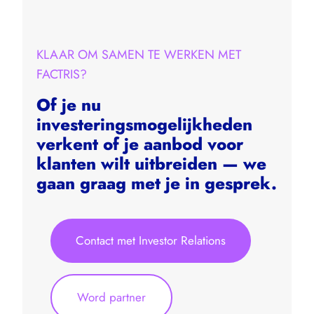
KLAAR OM SAMEN TE WERKEN MET
FACTRIS?
Of je nu
investeringsmogelijkheden
verkent of je aanbod voor
klanten wilt uitbreiden — we
gaan graag met je in gesprek.
Contact met Investor Relations
Word partner