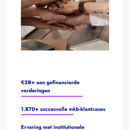
€2B+ aan gefinancierde
vorderingen
1.870+ succesvolle mkb-klantcases
Ervaring met institutionele