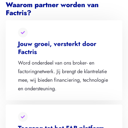
Waarom partner worden van
Factris?
Jouw groei, versterkt door
Factris
Word onderdeel van ons broker- en
factoringnetwerk. Jij brengt de klantrelatie
mee, wij bieden financiering, technologie
en ondersteuning.
Toegang tot het FAB-platform