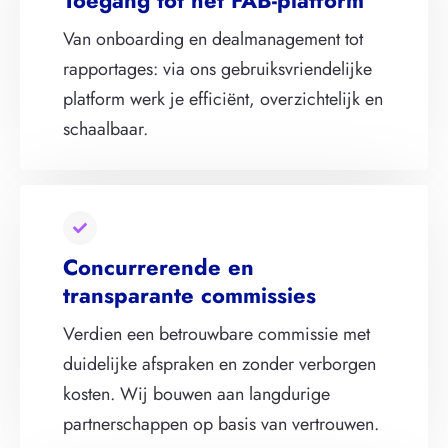
Van onboarding en dealmanagement tot
rapportages: via ons gebruiksvriendelijke
platform werk je efficiënt, overzichtelijk en
schaalbaar.
Concurrerende en
transparante commissies
Verdien een betrouwbare commissie met
duidelijke afspraken en zonder verborgen
kosten. Wij bouwen aan langdurige
partnerschappen op basis van vertrouwen.