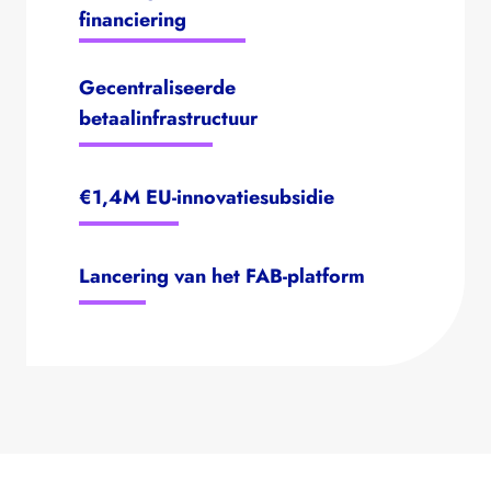
financiering
Gecentraliseerde
betaalinfrastructuur
€1,4M EU-innovatiesubsidie
Lancering van het FAB-platform