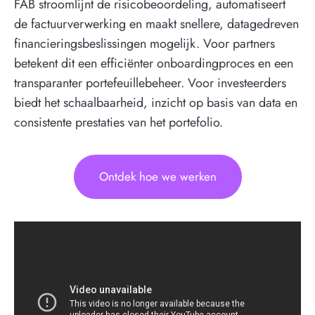
FAB stroomlijnt de risicobeoordeling, automatiseert
de factuurverwerking en maakt snellere, datagedreven
financieringsbeslissingen mogelijk. Voor partners
betekent dit een efficiënter onboardingproces en een
transparanter portefeuillebeheer. Voor investeerders
biedt het schaalbaarheid, inzicht op basis van data en
consistente prestaties van het portefolio.
Ontdek hoe we werken