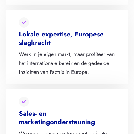
Lokale expertise, Europese
slagkracht
Werk in je eigen markt, maar profiteer van
het internationale bereik en de gedeelde
inzichten van Factris in Europa.
Sales- en
marketingondersteuning
We ondersteunen partners met gerichte