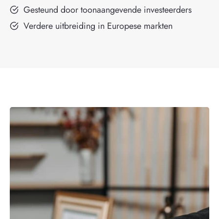
Gesteund door toonaangevende investeerders
Verdere uitbreiding in Europese markten