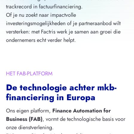
trackrecord in factuurfinanciering.
Of je nu zoekt naar impactvolle
investeringsmogelijkheden of je partneraanbod wilt
versterken: met Factris werk je samen aan groei die
ondernemers echt verder helpt.
HET FAB-PLATFORM
De technologie achter mkb-
financiering in Europa
Ons eigen platform,
Finance Automation for
Business (FAB)
, vormt de technologische basis voor
onze dienstverlening.