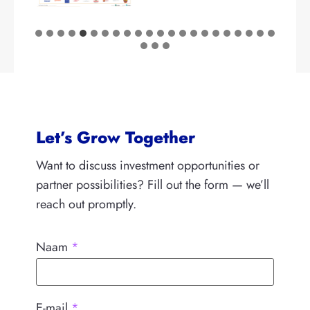
Let’s Grow Together
Want to discuss investment opportunities or
partner possibilities? Fill out the form — we’ll
reach out promptly.
Naam
*
E-mail
*