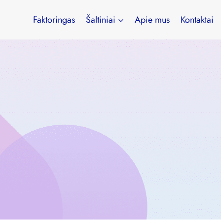
Faktoringas
Šaltiniai
Apie mus
Kontaktai