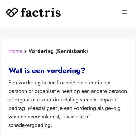
Doorgaan
naar
inhoud
Home
»
Vordering (Kennisbank)
Wat is een vordering?
Een vordering is een financiële claim die een
persoon of organisatie heeft op een andere persoon
of organisatie voor de betaling van een bepaald
bedrag. Meestal geef je een vordering als gevolg
van een overeenkomst, transactie of
schadevergoeding.