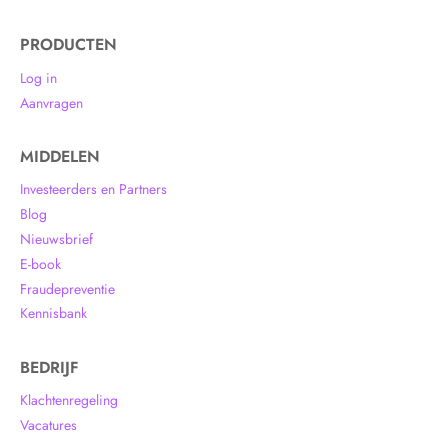
PRODUCTEN
Log in
Aanvragen
MIDDELEN
Investeerders en Partners
Blog
Nieuwsbrief
E-book
Fraudepreventie
Kennisbank
BEDRIJF
Klachtenregeling
Vacatures