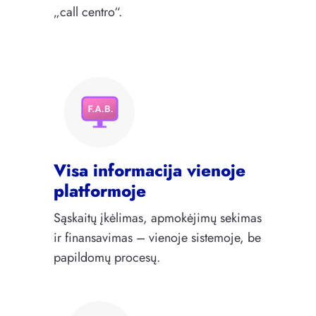
„call centro“.
Visa informacija vienoje
platformoje
Sąskaitų įkėlimas, apmokėjimų sekimas
ir finansavimas – vienoje sistemoje, be
papildomų procesų.