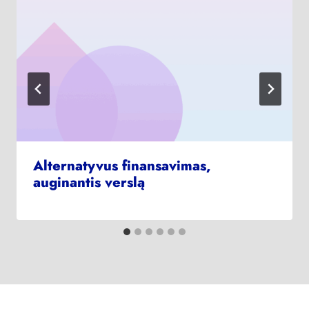
Alternatyvus finansavimas,
auginantis verslą