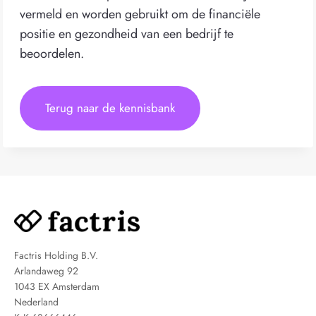
vermeld en worden gebruikt om de financiële
positie en gezondheid van een bedrijf te
beoordelen.
Terug naar de kennisbank
Factris Holding B.V.
Arlandaweg 92
1043 EX Amsterdam
Nederland