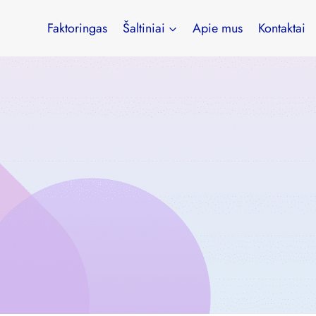
Faktoringas
Šaltiniai
Apie mus
Kontaktai