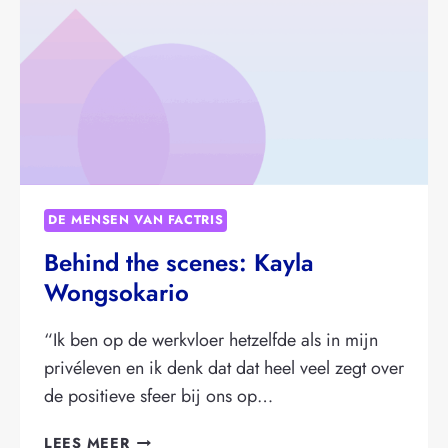
DE MENSEN VAN FACTRIS
Behind the scenes: Kayla
Wongsokario
“Ik ben op de werkvloer hetzelfde als in mijn
privéleven en ik denk dat dat heel veel zegt over
de positieve sfeer bij ons op…
BEHIND
LEES MEER