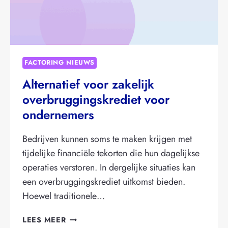
FACTORING NIEUWS
Alternatief voor zakelijk
overbruggingskrediet voor
ondernemers
Bedrijven kunnen soms te maken krijgen met
tijdelijke financiële tekorten die hun dagelijkse
operaties verstoren. In dergelijke situaties kan
een overbruggingskrediet uitkomst bieden.
Hoewel traditionele…
ALTERNATIEF
LEES MEER