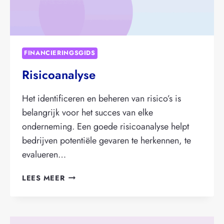
FINANCIERINGSGIDS
Risicoanalyse
Het identificeren en beheren van risico’s is
belangrijk voor het succes van elke
onderneming. Een goede risicoanalyse helpt
bedrijven potentiële gevaren te herkennen, te
evalueren…
RISICOANALYSE
LEES MEER