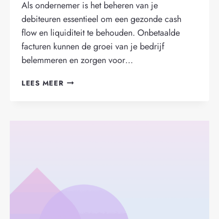
Als ondernemer is het beheren van je
debiteuren essentieel om een gezonde cash
flow en liquiditeit te behouden. Onbetaalde
facturen kunnen de groei van je bedrijf
belemmeren en zorgen voor…
JE
LEES MEER
FACTUREN
SNEL
BETAALD
KRIJGEN