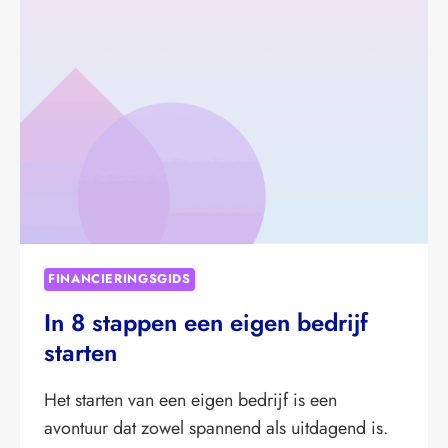
FINANCIERINGSGIDS
In 8 stappen een eigen bedrijf
starten
Het starten van een eigen bedrijf is een
avontuur dat zowel spannend als uitdagend is.