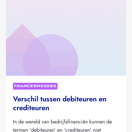
FINANCIERINGSGIDS
Verschil tussen debiteuren en
crediteuren
In de wereld van bedrijfsfinanciën kunnen de
termen ‘debiteuren’ en ‘crediteuren’ niet