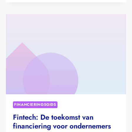
FINANCIEREN
FINANCIERINGSGIDS
Fintech: De toekomst van
financiering voor ondernemers