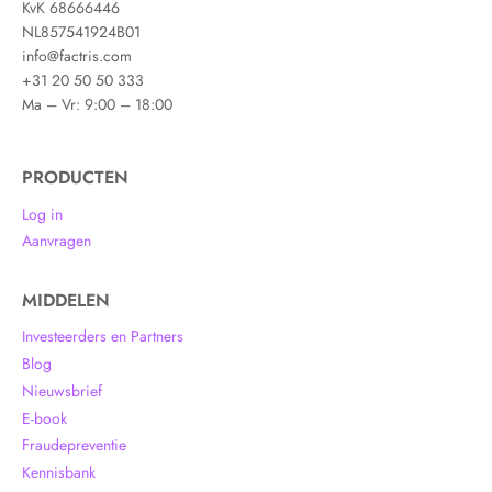
KvK 68666446
NL857541924B01
info@factris.com
+31 20 50 50 333
Ma – Vr: 9:00 – 18:00
PRODUCTEN
Log in
Aanvragen
MIDDELEN
Investeerders en Partners
Blog
Nieuwsbrief
E-book
Fraudepreventie
Kennisbank