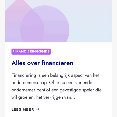
JE
DENKT
FINANCIERINGSGIDS
Alles over financieren
Financiering is een belangrijk aspect van het
ondernemerschap. Of je nu een startende
ondernemer bent of een gevestigde speler die
wil groeien, het verkrijgen van…
ALLES
LEES MEER
OVER