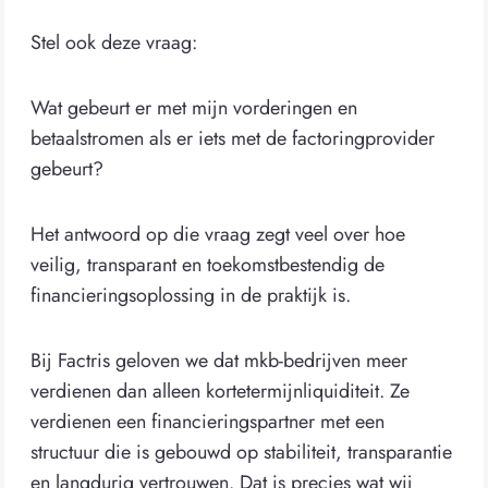
Stel ook deze vraag:
Wat gebeurt er met mijn vorderingen en
betaalstromen als er iets met de factoringprovider
gebeurt?
Het antwoord op die vraag zegt veel over hoe
veilig, transparant en toekomstbestendig de
financieringsoplossing in de praktijk is.
Bij Factris geloven we dat mkb-bedrijven meer
verdienen dan alleen kortetermijnliquiditeit. Ze
verdienen een financieringspartner met een
structuur die is gebouwd op stabiliteit, transparantie
en langdurig vertrouwen. Dat is precies wat wij