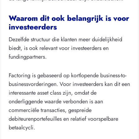
Waarom dit ook belangrijk is voor
investeerders
Dezelfde structuur die klanten meer duidelijkheid
biedt, is ook relevant voor investeerders en
fundingpartners.
Factoring is gebaseerd op kortlopende business-to-
businessvorderingen. Voor investeerders kan dit een
interessante asset class zijn, omdat de
onderliggende waarde verbonden is aan
commerciële transacties, gespreide
debiteurenportefeuilles en relatief voorspelbare
betaalcycli.