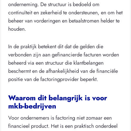
onderneming. De structuur is bedoeld om
continuïteit en zekerheid te ondersteunen, en om het
beheer van vorderingen en betaalstromen helder te
houden.
In de praktijk betekent dit dat de gelden die
verbonden zijn aan gefinancierde facturen worden
beheerd via een structuur die klantbelangen
beschermt en de afhankelijkheid van de financiële
positie van de factoringprovider beperkt.
Waarom dit belangrijk is voor
mkb-bedrijven
Voor ondernemers is factoring niet zomaar een
financieel product. Het is een praktisch onderdeel