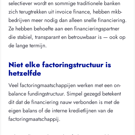
selectiever wordt en sommige traditionele banken
zich terugtrekken uit invoice finance, hebben mkb-
bedrijven meer nodig dan alleen snelle financiering.
Ze hebben behoefte aan een financieringspartner
die stabiel, transparant en betrouwbaar is — ook op
de lange termijn.
Niet elke factoringstructuur is
hetzelfde
Veel factoringmaatschappijen werken met een on-
balance fundingstructuur. Simpel gezegd betekent
dit dat de financiering nauw verbonden is met de
eigen balans of de interne kredietlijnen van de
factoringmaatschappij.