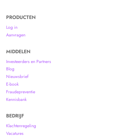
PRODUCTEN
Log in
Aanvragen
MIDDELEN
Investeerders en Partners
Blog
Nieuwsbrief
E-book
Fraudepreventie
Kennisbank
BEDRIJF
Klachtenregeling
Vacatures