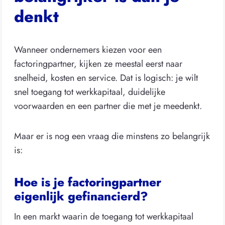
denkt
Wanneer ondernemers kiezen voor een
factoringpartner, kijken ze meestal eerst naar
snelheid, kosten en service. Dat is logisch: je wilt
snel toegang tot werkkapitaal, duidelijke
voorwaarden en een partner die met je meedenkt.
Maar er is nog een vraag die minstens zo belangrijk
is:
Hoe is je factoringpartner
eigenlijk gefinancierd?
In een markt waarin de toegang tot werkkapitaal