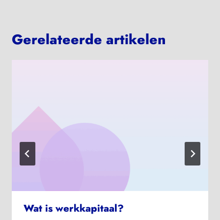
Gerelateerde artikelen
Wat is werkkapitaal?