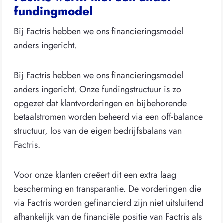
fundingmodel
Bij Factris hebben we ons financieringsmodel
anders ingericht.
Bij Factris hebben we ons financieringsmodel
anders ingericht. Onze fundingstructuur is zo
opgezet dat klantvorderingen en bijbehorende
betaalstromen worden beheerd via een off-balance
structuur, los van de eigen bedrijfsbalans van
Factris.
Voor onze klanten creëert dit een extra laag
bescherming en transparantie. De vorderingen die
via Factris worden gefinancierd zijn niet uitsluitend
afhankelijk van de financiële positie van Factris als