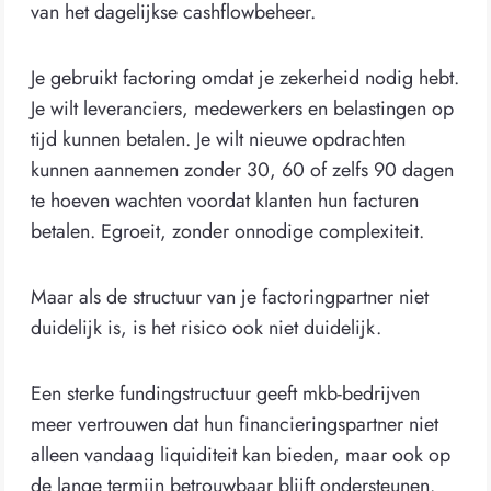
van het dagelijkse cashflowbeheer.
Je gebruikt factoring omdat je zekerheid nodig hebt.
Je wilt leveranciers, medewerkers en belastingen op
tijd kunnen betalen. Je wilt nieuwe opdrachten
kunnen aannemen zonder 30, 60 of zelfs 90 dagen
te hoeven wachten voordat klanten hun facturen
betalen. Egroeit, zonder onnodige complexiteit.
Maar als de structuur van je factoringpartner niet
duidelijk is, is het risico ook niet duidelijk.
Een sterke fundingstructuur geeft mkb-bedrijven
meer vertrouwen dat hun financieringspartner niet
alleen vandaag liquiditeit kan bieden, maar ook op
de lange termijn betrouwbaar blijft ondersteunen.