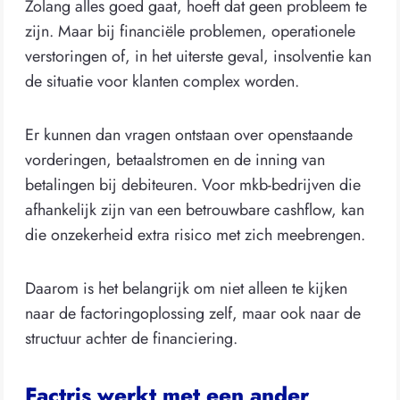
Zolang alles goed gaat, hoeft dat geen probleem te
zijn. Maar bij financiële problemen, operationele
verstoringen of, in het uiterste geval, insolventie kan
de situatie voor klanten complex worden.
Er kunnen dan vragen ontstaan over openstaande
vorderingen, betaalstromen en de inning van
betalingen bij debiteuren. Voor mkb-bedrijven die
afhankelijk zijn van een betrouwbare cashflow, kan
die onzekerheid extra risico met zich meebrengen.
Daarom is het belangrijk om niet alleen te kijken
naar de factoringoplossing zelf, maar ook naar de
structuur achter de financiering.
Factris werkt met een ander