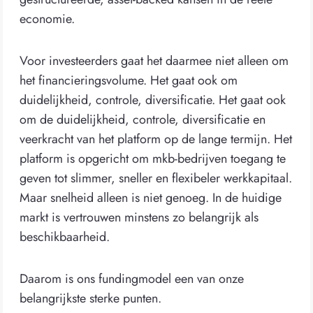
economie.
Voor investeerders gaat het daarmee niet alleen om
het financieringsvolume. Het gaat ook om
duidelijkheid, controle, diversificatie. Het gaat ook
om de duidelijkheid, controle, diversificatie en
veerkracht van het platform op de lange termijn. Het
platform is opgericht om mkb-bedrijven toegang te
geven tot slimmer, sneller en flexibeler werkkapitaal.
Maar snelheid alleen is niet genoeg. In de huidige
markt is vertrouwen minstens zo belangrijk als
beschikbaarheid.
Daarom is ons fundingmodel een van onze
belangrijkste sterke punten.