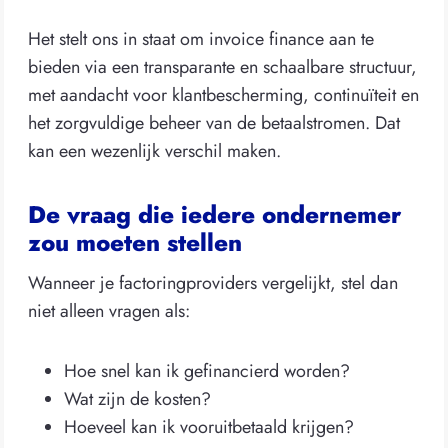
Het stelt ons in staat om invoice finance aan te
bieden via een transparante en schaalbare structuur,
met aandacht voor klantbescherming, continuïteit en
het zorgvuldige beheer van de betaalstromen. Dat
kan een wezenlijk verschil maken.
De vraag die iedere ondernemer
zou moeten stellen
Wanneer je factoringproviders vergelijkt, stel dan
niet alleen vragen als:
Hoe snel kan ik gefinancierd worden?
Wat zijn de kosten?
Hoeveel kan ik vooruitbetaald krijgen?