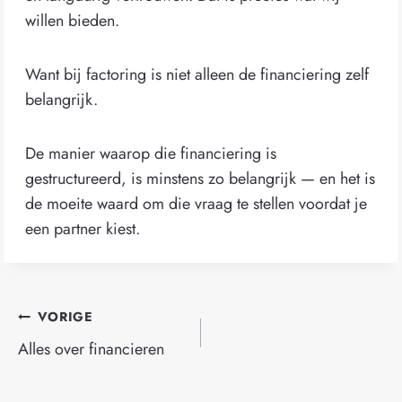
willen bieden.
Want bij factoring is niet alleen de financiering zelf
belangrijk.
De manier waarop die financiering is
gestructureerd, is minstens zo belangrijk — en het is
de moeite waard om die vraag te stellen voordat je
een partner kiest.
Bericht
VORIGE
navigatie
Alles over financieren