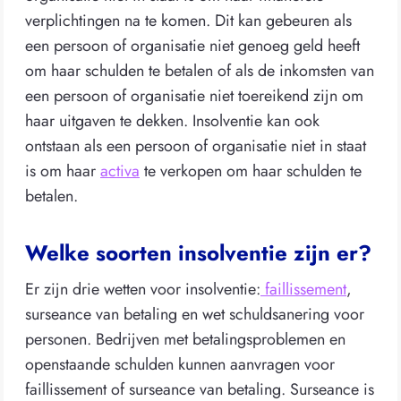
verplichtingen na te komen. Dit kan gebeuren als
een persoon of organisatie niet genoeg geld heeft
om haar schulden te betalen of als de inkomsten van
een persoon of organisatie niet toereikend zijn om
haar uitgaven te dekken. Insolventie kan ook
ontstaan als een persoon of organisatie niet in staat
is om haar
activa
te verkopen om haar schulden te
betalen.
Welke soorten insolventie zijn er?
Er zijn drie wetten voor insolventie:
faillissement
,
surseance van betaling en wet schuldsanering voor
personen. Bedrijven met betalingsproblemen en
openstaande schulden kunnen aanvragen voor
faillissement of surseance van betaling. Surseance is