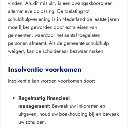
vinden. Als dit mislukt, is een dwangakkoord een
alternatieve oplossing. De toelating tot
schuldhulpverlening is in Nederland de laatste jaren
moeilijker geworden door extra eisen van
gemeenten, waardoor het aantal toegelaten
personen afneemt. Als de gemeente schuldhulp
weigert, kan de schuldenaar bezwaar maken.
Insolventie voorkomen
Insolventie kan worden voorkomen door:
Regelmatig financieel
management:
Bewaak uw inkomsten en
uitgaven, houd uw boekhouding bij en bewaak
uw schulden.