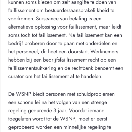
kunnen soms kiezen om zelf aangifte te doen van
faillissement om bestuurdersaansprakelijkheid te
voorkomen. Surseance van betaling is een
alternatieve oplossing voor faillissement, maar leidt
soms toch tot faillissement. Na faillissement kan een
bedrijf proberen door te gaan met onderdelen en
het personeel, dit heet een doorstart. Werknemers
hebben bij een bedrijfsfaillissement recht op een
faillissementsuitkering en de rechtbank benoemt een
curator om het faillissement af te handelen.
De WSNP biedt personen met schuldproblemen
een schone lei na het volgen van een strenge
regeling gedurende 3 jaar. Voordat iemand
toegelaten wordt tot de WSNP, moet er eerst
geprobeerd worden een minnelijke regeling te