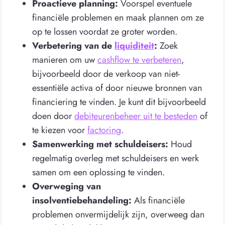
Proactieve planning:
Voorspel eventuele
financiële problemen en maak plannen om ze
op te lossen voordat ze groter worden.
Verbetering van de
liquiditeit
:
Zoek
manieren om uw
cashflow te verbeteren
,
bijvoorbeeld door de verkoop van niet-
essentiële activa of door nieuwe bronnen van
financiering te vinden. Je kunt dit bijvoorbeeld
doen door
debiteurenbeheer uit te besteden
of
te kiezen voor
factoring
.
Samenwerking met schuldeisers:
Houd
regelmatig overleg met schuldeisers en werk
samen om een oplossing te vinden.
Overweging van
insolventiebehandeling:
Als financiële
problemen onvermijdelijk zijn, overweeg dan