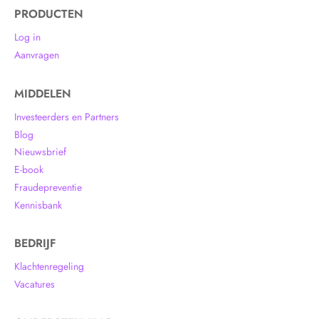
PRODUCTEN
Log in
Aanvragen
MIDDELEN
Investeerders en Partners
Blog
Nieuwsbrief
E-book
Fraudepreventie
Kennisbank
BEDRIJF
Klachtenregeling
Vacatures