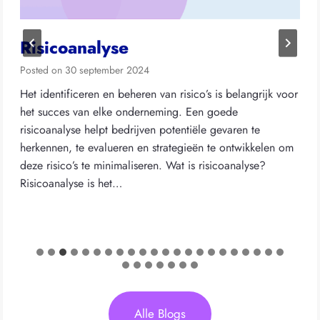
Risicoanalyse
Posted on
30 september 2024
Het identificeren en beheren van risico’s is belangrijk voor
het succes van elke onderneming. Een goede
risicoanalyse helpt bedrijven potentiële gevaren te
herkennen, te evalueren en strategieën te ontwikkelen om
deze risico’s te minimaliseren. Wat is risicoanalyse?
Risicoanalyse is het…
Alle Blogs