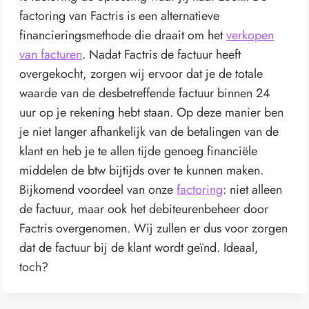
factoring van Factris is een alternatieve
financieringsmethode die draait om het
verkopen
van facturen
. Nadat Factris de factuur heeft
overgekocht, zorgen wij ervoor dat je de totale
waarde van de desbetreffende factuur binnen 24
uur op je rekening hebt staan. Op deze manier ben
je niet langer afhankelijk van de betalingen van de
klant en heb je te allen tijde genoeg financiële
middelen de btw bijtijds over te kunnen maken.
Bijkomend voordeel van onze
factoring
: niet alleen
de factuur, maar ook het debiteurenbeheer door
Factris overgenomen. Wij zullen er dus voor zorgen
dat de factuur bij de klant wordt geïnd. Ideaal,
toch?