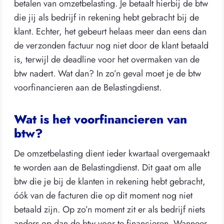
betalen van omzetbelasting. Je betaalt hierbij de btw
die jij als bedrijf in rekening hebt gebracht bij de
klant. Echter, het gebeurt helaas meer dan eens dan
de verzonden factuur nog niet door de klant betaald
is, terwijl de deadline voor het overmaken van de
btw nadert. Wat dan? In zo’n geval moet je de btw
voorfinancieren aan de Belastingdienst.
Wat is het voorfinancieren van
btw?
De omzetbelasting dient ieder kwartaal overgemaakt
te worden aan de Belastingdienst. Dit gaat om alle
btw die je bij de klanten in rekening hebt gebracht,
óók van de facturen die op dit moment nog niet
betaald zijn. Op zo’n moment zit er als bedrijf niets
anders op dan de btw voor te financieren. Wanneer