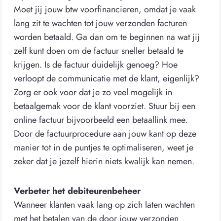
Moet jij jouw btw voorfinancieren, omdat je vaak
lang zit te wachten tot jouw verzonden facturen
worden betaald. Ga dan om te beginnen na wat jij
zelf kunt doen om de factuur sneller betaald te
krijgen. Is de factuur duidelijk genoeg? Hoe
verloopt de communicatie met de klant, eigenlijk?
Zorg er ook voor dat je zo veel mogelijk in
betaalgemak voor de klant voorziet. Stuur bij een
online factuur bijvoorbeeld een betaallink mee.
Door de factuurprocedure aan jouw kant op deze
manier tot in de puntjes te optimaliseren, weet je
zeker dat je jezelf hierin niets kwalijk kan nemen.
Verbeter het debiteurenbeheer
Wanneer klanten vaak lang op zich laten wachten
met het betalen van de door jouw verzonden