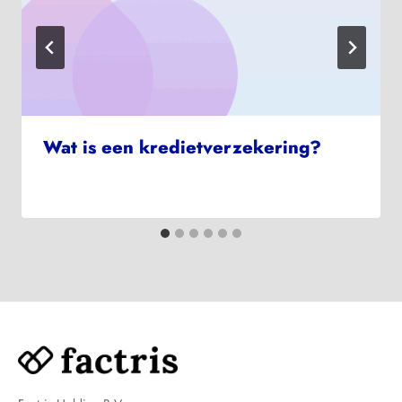
Wat is een kredietverzekering?