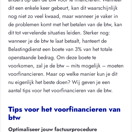
dit een enkele keer gebeurt, kan dit waarschijnlijk
nog niet zo veel kwaad, maar wanneer je vaker in
de problemen komt met het betalen van de btw, kan
dit tot vervelende situaties leiden. Sterker nog:
wanneer je de btw te laat betaalt, hanteert de
Belastingdienst een boete van 3% van het totale
openstaande bedrag. Om deze boete te
voorkomen, zal je de btw – mits mogelijk – moeten
voorfinancieren. Maar op welke manier kun je dit
nu eigenlijk het beste doen? Wij geven je een
aantal tips voor het voorfinancieren van de btw.
Tips voor het voorfinancieren van
btw
Optimaliseer jouw factuurprocedure