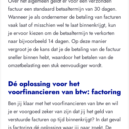
Over het algemeen geldt er voor een verzonden
factuur een standaard betaaltermijn van 30 dagen.
Wanneer je als ondernemer de betaling van facturen
vaak laat of misschien wel te laat binnenkrijgt, kun
je ervoor kiezen om de betaaltermijn te verkorten
naar bijvoorbeeld 14 dagen. Op deze manier
vergroot je de kans dat je de betaling van de factuur
sneller binnen hebt, waardoor het betalen van de
omzetbelasting een stuk eenvoudiger wordt.
Dé oplossing voor het
voorfinancieren van btw: factoring
Ben jij klaar met het voorfinancieren van btw en wil
je er voorgoed zeker van zijn dat jij het geld van
verstuurde facturen op tijd binnenkrijgt? In dat geval
is factoring dé oplossing waar jij naar zoekt. De