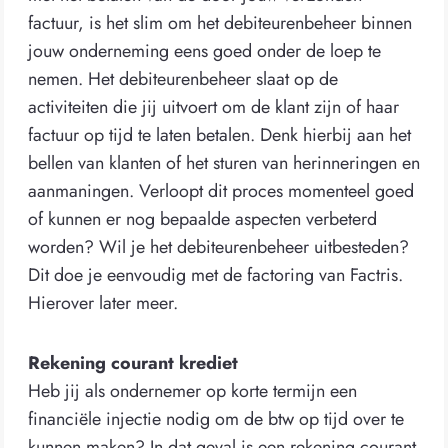
factuur, is het slim om het debiteurenbeheer binnen
jouw onderneming eens goed onder de loep te
nemen. Het debiteurenbeheer slaat op de
activiteiten die jij uitvoert om de klant zijn of haar
factuur op tijd te laten betalen. Denk hierbij aan het
bellen van klanten of het sturen van herinneringen en
aanmaningen. Verloopt dit proces momenteel goed
of kunnen er nog bepaalde aspecten verbeterd
worden? Wil je het debiteurenbeheer uitbesteden?
Dit doe je eenvoudig met de factoring van Factris.
Hierover later meer.
Rekening courant krediet
Heb jij als ondernemer op korte termijn een
financiële injectie nodig om de btw op tijd over te
kunnen maken? In dat geval is een rekening courant