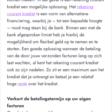
krediet een mogelijke oplossing. Het
rekening
courant krediet
is een vorm van alternatieve
financiering, waarbij je – tot een bepaalde hoogte
– rood mag staan bij de bank. Binnen een met de
bank afgesproken limiet heb je hierbij de
mogelijkheid om flexibel geld op te nemen en te
storten. Een goede oplossing wanneer de betaling
van de door jouw verzonden facturen lang op zich
laat wachten, al kent het rekening courant krediet
ook zo zijn nadelen. Zo zit er een maximum aan het
krediet dat je ontvangt en betaal je een relatief
hoge
rente
over het krediet.
Verkort de betalingstermijn op uw eigen
facturen