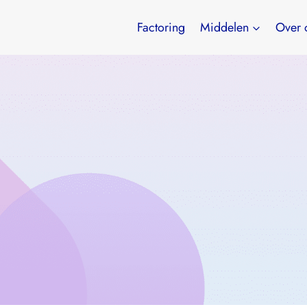
Factoring
Middelen
Over 