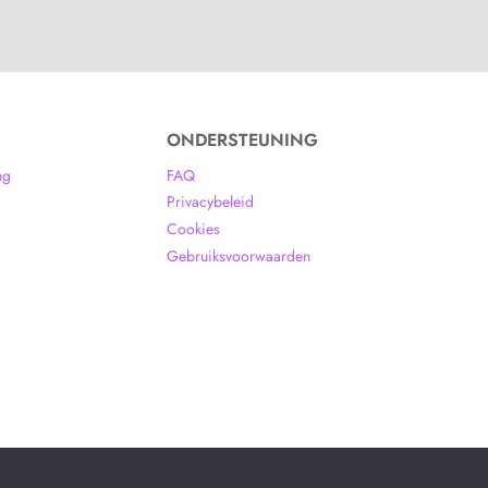
ONDERSTEUNING
ng
FAQ
Privacybeleid
Cookies
Gebruiksvoorwaarden