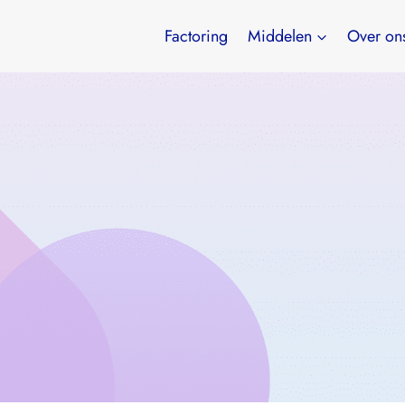
Factoring
Middelen
Over on